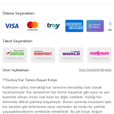
Ödeme Seçenekleri
Taksit Seçenekleri
Ürün Açıklaması
Ürün Güvenliği Bilgileri
?
?Gümüş Kar Tanesi Bayan Kolye
Kadınların ışıltısı, berraklığı kar tanesine benzetilip özel olarak
tasarlanmıştır. Kar tanelerinin her birinin bayanlar gibi eşsiz ve ayrı
kıymette olması onları özel kılan bir diğer özelliktir. Asilliği her
dönemde dikkat çekmeyi başarmıştır. Bunun yanında insanların tıpkı
kar taneleri gibi birbirlerine zarar vermeden de mutlu bir şekilde
yaşayabileceklerini sembolize etmektedir. Bu şık kolye; doğum