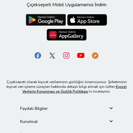
Çiçeksepeti Mobil Uygulamamızı İndirin
Çiçeksepeti olarak kişisel verilerinizin gizliliğini önemsiyoruz. Şirketimizin
kişisel veri işleme süreçleri hakkında detaylı bilgi almak için lütfen
Kişisel
Verilerin Korunması ve Gizlilik Politikası
’nı inceleyiniz.
Faydalı Bilgiler
Kurumsal