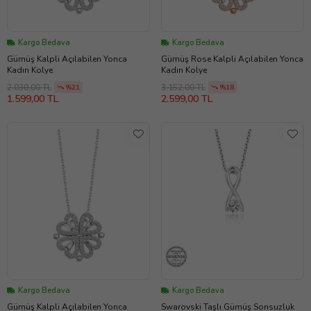
Kargo Bedava
Kargo Bedava
Gümüş Kalpli Açılabilen Yonca
Gümüş Rose Kalpli Açılabilen Yonca
Kadın Kolye
Kadın Kolye
2.030,00 TL
3.152,00 TL
%21
%18
1.599,00 TL
2.599,00 TL
Kargo Bedava
Kargo Bedava
Gümüş Kalpli Açılabilen Yonca
Swarovski Taşlı Gümüş Sonsuzluk