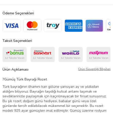
Ödeme Seçenekleri
Taksit Seçenekleri
Ürün Açıklaması
Ürün Güvenliği Bilgileri
?
Gümüş Türk Bayrağı Rozet
Türk bayrağının ilhamını kan gölüne yansıyan ay ve yıldızdan
aldığını biliyoruz. Bayrağın taşıdığı kutsal anlamı taşımak ve
sevdiklerinizle paylaşmak için kaçırılmayacak bir fırsat sunuyoruz.
Bu şık rozet; doğum günü hediyesi, babalar günü veya özel
günlerde tercih edilebilecek mükemmel bir seçenektir. Bu rozet
modeli 925 ayar gümüşten imal edilmiştir. Gümüş üzerine rodyum