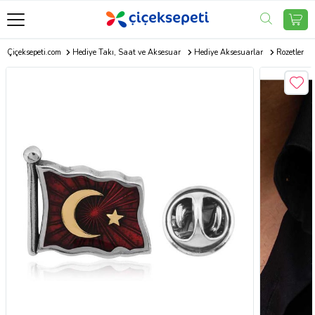
Çiçeksepeti.com
Hediye Takı, Saat ve Aksesuar
Hediye Aksesuarlar
Rozetler