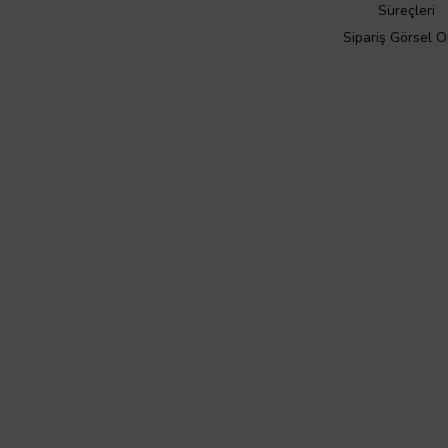
Süreçleri
Sipariş Görsel 