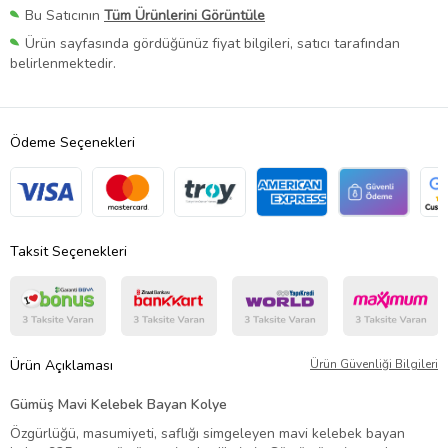
Bu Satıcının
Tüm Ürünlerini Görüntüle
Ürün sayfasında gördüğünüz fiyat bilgileri, satıcı tarafından
belirlenmektedir.
Ödeme Seçenekleri
Taksit Seçenekleri
Ürün Açıklaması
Ürün Güvenliği Bilgileri
Gümüş Mavi Kelebek Bayan Kolye
Özgürlüğü, masumiyeti, saflığı simgeleyen mavi kelebek bayan