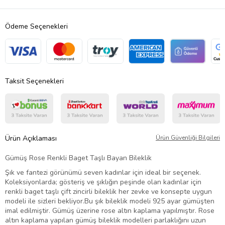
Ödeme Seçenekleri
Taksit Seçenekleri
Ürün Açıklaması
Ürün Güvenliği Bilgileri
Gümüş Rose Renkli Baget Taşlı Bayan Bileklik
Şık ve fantezi görünümü seven kadınlar için ideal bir seçenek.
Koleksiyonlarda; gösteriş ve şıklığın peşinde olan kadınlar için
renkli baget taşlı çift zincirli bileklik her zevke ve konsepte uygun
modeli ile sizleri bekliyor.
Bu şık bileklik modeli 925 ayar gümüşten
imal edilmiştir. Gümüş üzerine rose altın kaplama yapılmıştır. Rose
altın kaplama yapılan gümüş bileklik modelleri parlaklığını uzun