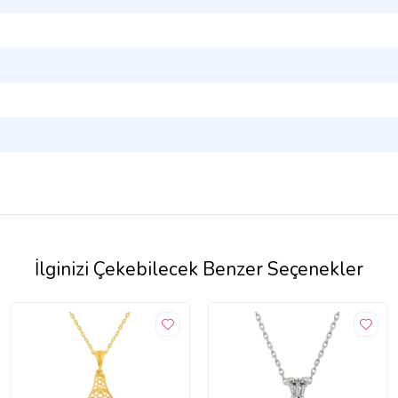
İlginizi Çekebilecek Benzer Seçenekler