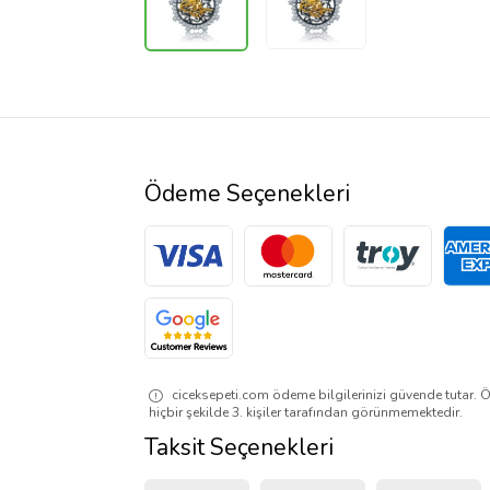
Ödeme Seçenekleri
ciceksepeti.com ödeme bilgilerinizi güvende tutar. Ö
hiçbir şekilde 3. kişiler tarafından görünmemektedir.
Taksit Seçenekleri