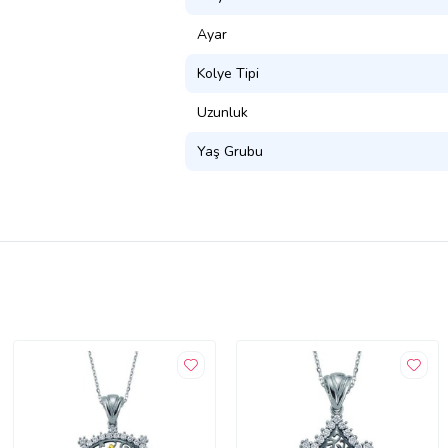
Ayar
Kolye Tipi
Uzunluk
Yaş Grubu