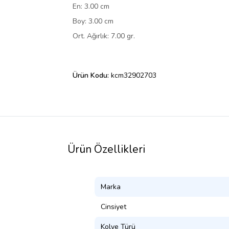
En: 3.00 cm
Boy: 3.00 cm
Ort. Ağırlık: 7.00 gr.
Ürün Kodu:
kcm32902703
Ürün Özellikleri
Marka
Cinsiyet
Kolye Türü