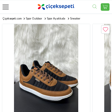
Çiçeksepeti.com
Spor Outdoor
Spor Ayakkabı
Sneaker