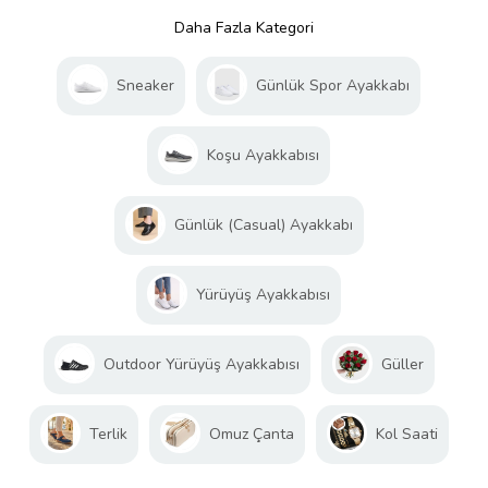
Daha Fazla Kategori
Sneaker
Günlük Spor Ayakkabı
Koşu Ayakkabısı
Günlük (Casual) Ayakkabı
Yürüyüş Ayakkabısı
Outdoor Yürüyüş Ayakkabısı
Güller
Terlik
Omuz Çanta
Kol Saati