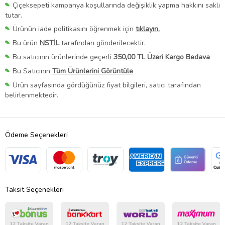
Çiçeksepeti kampanya koşullarında değişiklik yapma hakkını saklı
tutar.
Ürünün iade politikasını öğrenmek için
tıklayın.
Bu ürün
NSTİL
tarafından gönderilecektir.
Bu satıcının ürünlerinde geçerli
350,00 TL Üzeri Kargo Bedava
Bu Satıcının
Tüm Ürünlerini Görüntüle
Ürün sayfasında gördüğünüz fiyat bilgileri, satıcı tarafından
belirlenmektedir.
Ödeme Seçenekleri
Taksit Seçenekleri