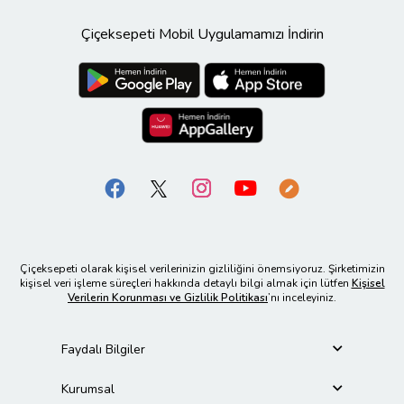
Çiçeksepeti Mobil Uygulamamızı İndirin
Çiçeksepeti olarak kişisel verilerinizin gizliliğini önemsiyoruz. Şirketimizin
kişisel veri işleme süreçleri hakkında detaylı bilgi almak için lütfen
Kişisel
Verilerin Korunması ve Gizlilik Politikası
’nı inceleyiniz.
Faydalı Bilgiler
Kurumsal