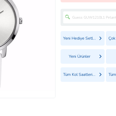
Yeni Hediye Setleri
Yeni Ürünler
Tüm Kol Saatleri Ürünleri