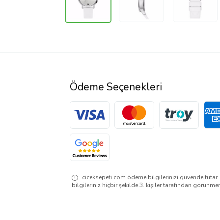
Ödeme Seçenekleri
ciceksepeti.com ödeme bilgilerinizi güvende tutar
bilgileriniz hiçbir şekilde 3. kişiler tarafından görünme