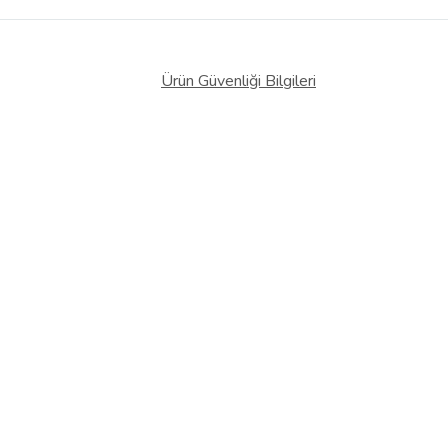
Ürün Güvenliği Bilgileri