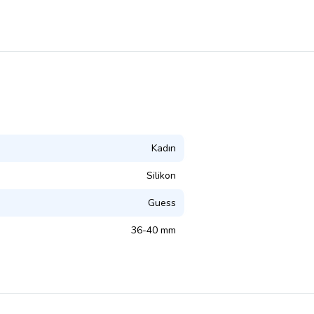
Kadın
Silikon
Guess
36-40 mm