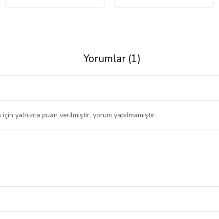
Yorumlar (1)
 için yalnızca puan verilmiştir, yorum yapılmamıştır.