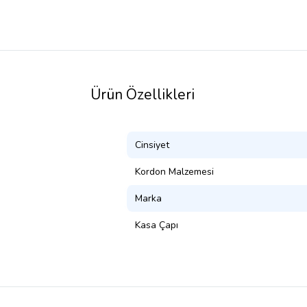
Ürün Özellikleri
Cinsiyet
Kordon Malzemesi
Marka
Kasa Çapı