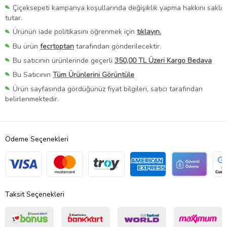
Çiçeksepeti kampanya koşullarında değişiklik yapma hakkını saklı
tutar.
Ürünün iade politikasını öğrenmek için
tıklayın.
Bu ürün
fecrtoptan
tarafından gönderilecektir.
Bu satıcının ürünlerinde geçerli
350,00 TL Üzeri Kargo Bedava
Bu Satıcının
Tüm Ürünlerini Görüntüle
Ürün sayfasında gördüğünüz fiyat bilgileri, satıcı tarafından
belirlenmektedir.
Ödeme Seçenekleri
Taksit Seçenekleri