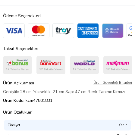
Ödeme Seçenekleri
Taksit Seçenekleri
Ürün Açıklaması
Ürün Güvenliği Bilgileri
Genişlik: 28 cm Yükseklik: 21 cm Sap: 47 cm Renk Tanımı: Kırmızı
Ürün Kodu:
kcm47801831
Ürün Özellikleri
Cinsiyet
Kadın