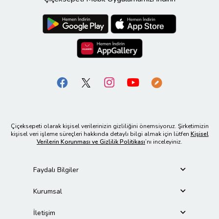
Çiçeksepeti olarak kişisel verilerinizin gizliliğini önemsiyoruz. Şirketimizin
kişisel veri işleme süreçleri hakkında detaylı bilgi almak için lütfen
Kişisel
Verilerin Korunması ve Gizlilik Politikası
’nı inceleyiniz.
Faydalı Bilgiler
Kurumsal
İletişim