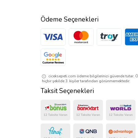
Ödeme Seçenekleri
ciceksepeti.com ödeme bilgilerinizi güvende tutar. Ö
hiçbir şekilde 3. kişiler tarafından görünmemektedir.
Taksit Seçenekleri