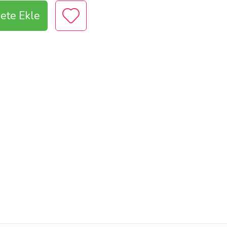
ete Ekle