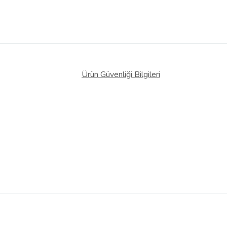
Ürün Güvenliği Bilgileri