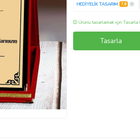
HEDİYELİK TASARIM
7,8
Ürünü tasarlamak için Tasarla 
Tasarla