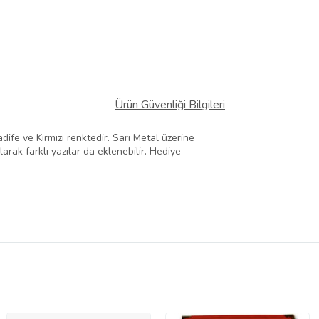
Ürün Güvenliği Bilgileri
dife ve Kırmızı renktedir. Sarı Metal üzerine
larak farklı yazılar da eklenebilir. Hediye