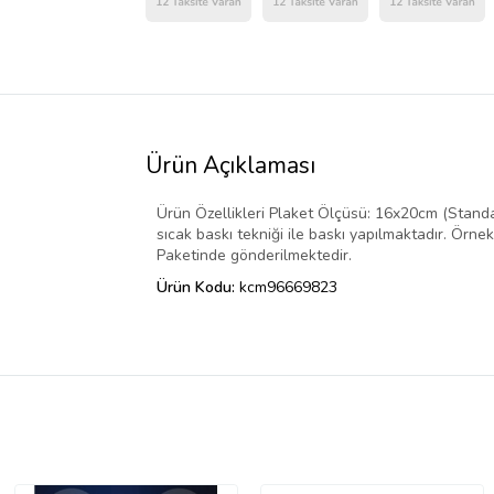
Ürün Açıklaması
Ürün Özellikleri Plaket Ölçüsü: 16x20cm (Standart 
sıcak baskı tekniği ile baskı yapılmaktadır. Örnek
Paketinde gönderilmektedir.
Ürün Kodu:
kcm96669823