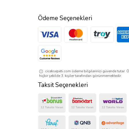
Ödeme Seçenekleri
ciceksepeti.com ödeme bilgilerinizi güvende tutar. Ö
hiçbir şekilde 3. kişiler tarafından görünmemektedir.
Taksit Seçenekleri