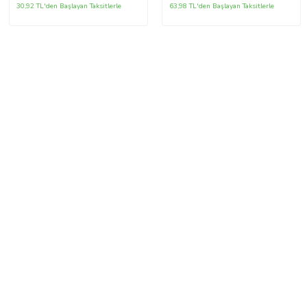
30,92 TL'den Başlayan Taksitlerle
63,98 TL'den Başlayan Taksitlerle