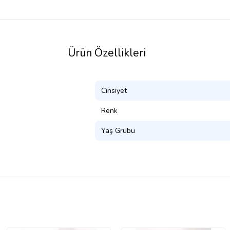
Ürün Özellikleri
Cinsiyet
Renk
Yaş Grubu