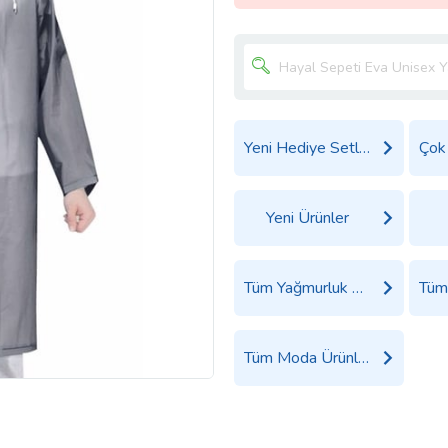
Yeni Hediye Setleri
Yeni Ürünler
Tüm Yağmurluk Ürünleri
Tüm Moda Ürünleri