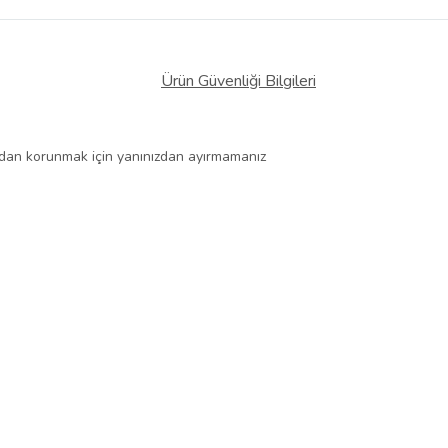
Ürün Güvenliği Bilgileri
rdan korunmak için yanınızdan ayırmamanız