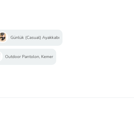
Günlük (Casual) Ayakkabı
Outdoor Pantolon, Kemer