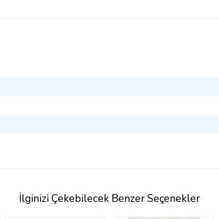
İlginizi Çekebilecek Benzer Seçenekler