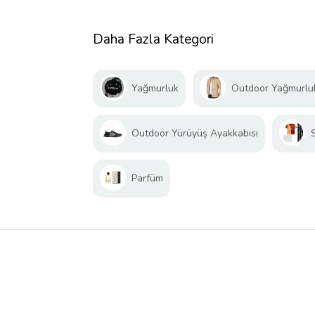
Daha Fazla Kategori
Yağmurluk
Outdoor Yağmurlu
Outdoor Yürüyüş Ayakkabısı
Parfüm