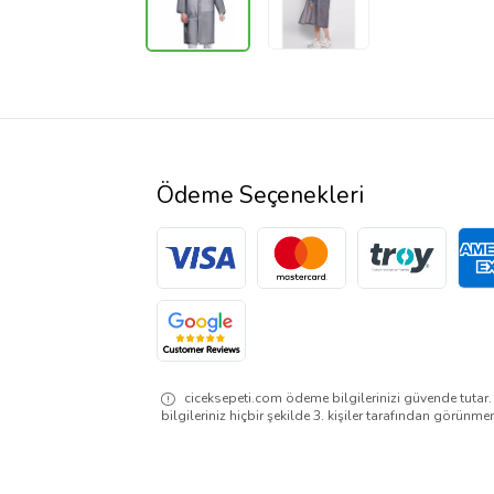
Ödeme Seçenekleri
ciceksepeti.com ödeme bilgilerinizi güvende tutar
bilgileriniz hiçbir şekilde 3. kişiler tarafından görünme