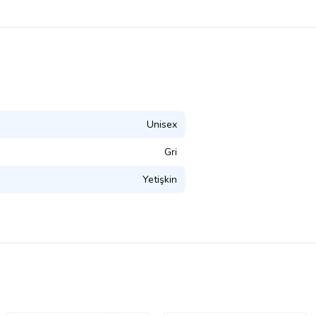
Unisex
Gri
Yetişkin