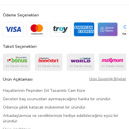
Ödeme Seçenekleri
Taksit Seçenekleri
Ürün Açıklaması
Ürün Güvenliği Bilgileri
Hayallerinin Peşinden Git Tasarımlı Cam Küre
Geceleri baş ucunuzdan ayırmayacağınız harika bir üründür.
Odanıza şıklık katacak mükemmel bir üründür.
Arkadaşlarınıza ve sevdiklerinize hediye edebileceğiniz eşsiz bir
üründür.