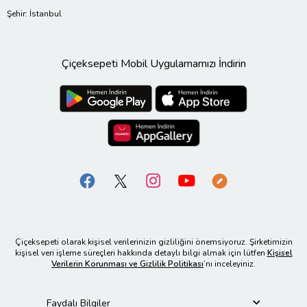
Şehir: İstanbul
Çiçeksepeti Mobil Uygulamamızı İndirin
Çiçeksepeti olarak kişisel verilerinizin gizliliğini önemsiyoruz. Şirketimizin
kişisel veri işleme süreçleri hakkında detaylı bilgi almak için lütfen
Kişisel
Verilerin Korunması ve Gizlilik Politikası
’nı inceleyiniz.
Faydalı Bilgiler