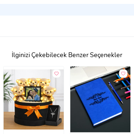
İlginizi Çekebilecek Benzer Seçenekler