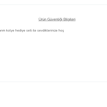
Ürün Güvenliği Bilgileri
arım kolye hediye seti ile sevdiklerinize hoş