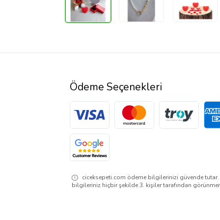
Ödeme Seçenekleri
ciceksepeti.com ödeme bilgilerinizi güvende tutar
bilgileriniz hiçbir şekilde 3. kişiler tarafından görünme