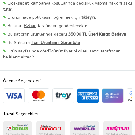
Çiçeksepeti kampanya koşullarında değişiklik yapma hakkını saklı
tutar.
Ürünün iade politikasını öğrenmek için
tıklayın.
Bu ürün
Bykujo
tarafından gönderilecektir.
Bu satıcının ürünlerinde geçerli
350,00 TL Üzeri Kargo Bedava
Bu Satıcının
Tüm Ürünlerini Görüntüle
Ürün sayfasında gördüğünüz fiyat bilgileri, satıcı tarafından
belirlenmektedir.
Ödeme Seçenekleri
Taksit Seçenekleri