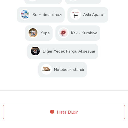
Su Arıtma cihazı
Askı Aparatı
Kupa
Kek - Kurabiye
Diğer Yedek Parça, Aksesuar
Notebook standı
Hata Bildir