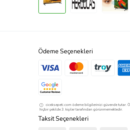
Ödeme Seçenekleri
ciceksepeti.com ödeme bilgilerinizi güvende tutar. Ö
hiçbir şekilde 3. kişiler tarafından görünmemektedir.
Taksit Seçenekleri