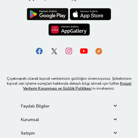
Çiçeksepeti olarak kişisel verilerinizin gizliliğini önemsiyoruz. Şirketimizin
kişisel veri işleme süreçleri hakkında detaylı bilgi almak için lütfen
Kişisel
Verilerin Korunması ve Gizlilik Politikası
’nı inceleyiniz.
Faydalı Bilgiler
Kurumsal
İletişim