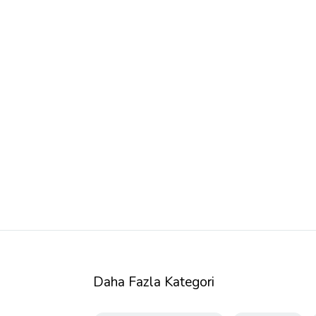
Daha Fazla Kategori