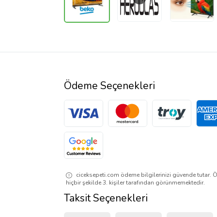
Ödeme Seçenekleri
ciceksepeti.com ödeme bilgilerinizi güvende tutar. Ö
hiçbir şekilde 3. kişiler tarafından görünmemektedir.
Taksit Seçenekleri