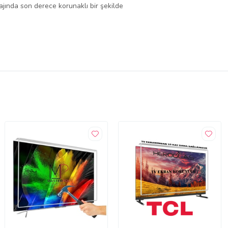
lajında son derece korunaklı bir şekilde