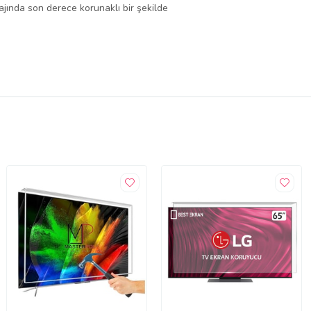
lajında son derece korunaklı bir şekilde