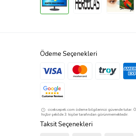
Ödeme Seçenekleri
ciceksepeti.com ödeme bilgilerinizi güvende tutar. Ö
hiçbir şekilde 3. kişiler tarafından görünmemektedir.
Taksit Seçenekleri