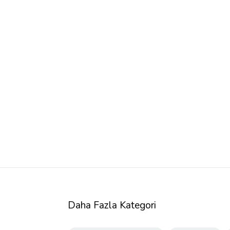
Daha Fazla Kategori