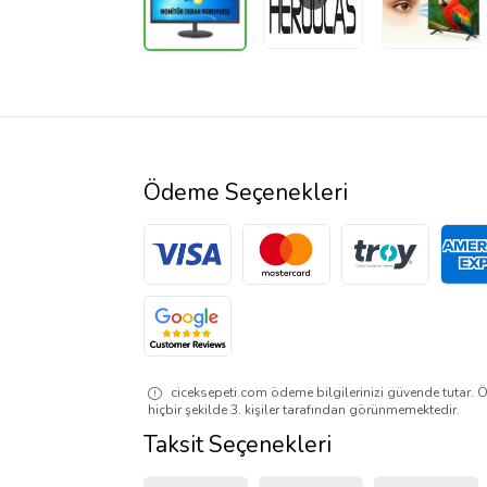
Ödeme Seçenekleri
ciceksepeti.com ödeme bilgilerinizi güvende tutar. Ö
hiçbir şekilde 3. kişiler tarafından görünmemektedir.
Taksit Seçenekleri