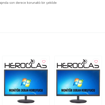
lajında son derece korunaklı bir şekilde