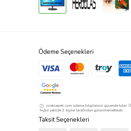
Ödeme Seçenekleri
ciceksepeti.com ödeme bilgilerinizi güvende tutar. Ö
hiçbir şekilde 3. kişiler tarafından görünmemektedir.
Taksit Seçenekleri