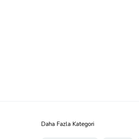
Daha Fazla Kategori