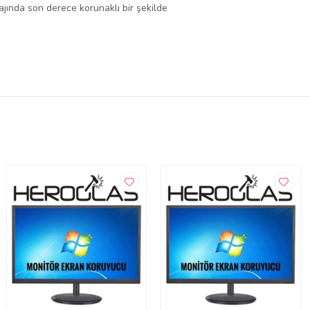
lajında son derece korunaklı bir şekilde