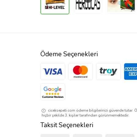
Ödeme Seçenekleri
ciceksepeti.com ödeme bilgilerinizi güvende tutar. Ö
hiçbir şekilde 3. kişiler tarafından görünmemektedir.
Taksit Seçenekleri