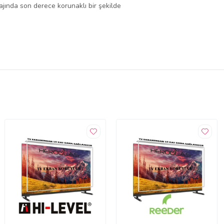
lajında son derece korunaklı bir şekilde