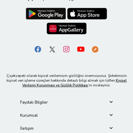
Çiçeksepeti olarak kişisel verilerinizin gizliliğini önemsiyoruz. Şirketimizin
kişisel veri işleme süreçleri hakkında detaylı bilgi almak için lütfen
Kişisel
Verilerin Korunması ve Gizlilik Politikası
’nı inceleyiniz.
Faydalı Bilgiler
Kurumsal
İletişim