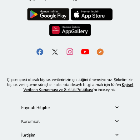
Çiçeksepeti olarak kişisel verilerinizin gizliliğini önemsiyoruz. Şirketimizin
kişisel veri işleme süreçleri hakkında detaylı bilgi almak için lütfen
Kişisel
Verilerin Korunması ve Gizlilik Politikası
’nı inceleyiniz.
Faydalı Bilgiler
Kurumsal
İletişim