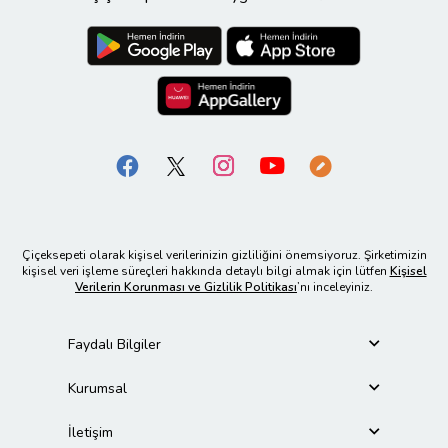
Çiçeksepeti olarak kişisel verilerinizin gizliliğini önemsiyoruz. Şirketimizin
kişisel veri işleme süreçleri hakkında detaylı bilgi almak için lütfen
Kişisel
Verilerin Korunması ve Gizlilik Politikası
’nı inceleyiniz.
Faydalı Bilgiler
Kurumsal
İletişim