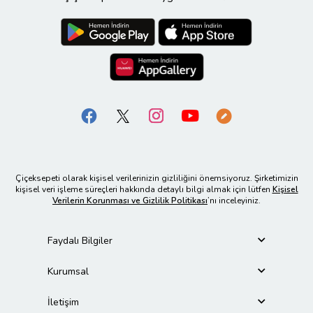
Çiçeksepeti olarak kişisel verilerinizin gizliliğini önemsiyoruz. Şirketimizin
kişisel veri işleme süreçleri hakkında detaylı bilgi almak için lütfen
Kişisel
Verilerin Korunması ve Gizlilik Politikası
’nı inceleyiniz.
Faydalı Bilgiler
Kurumsal
İletişim