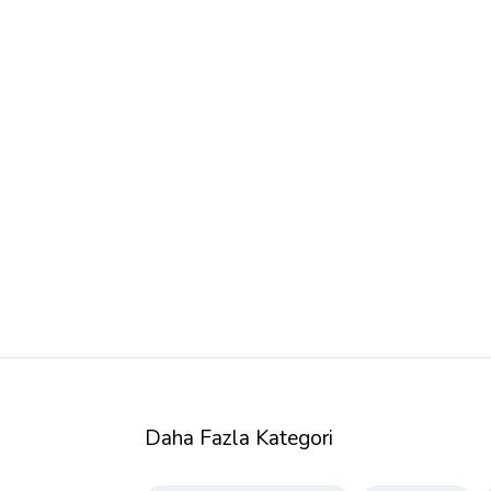
Daha Fazla Kategori