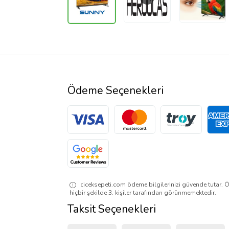
Ödeme Seçenekleri
ciceksepeti.com ödeme bilgilerinizi güvende tutar. Ö
hiçbir şekilde 3. kişiler tarafından görünmemektedir.
Taksit Seçenekleri