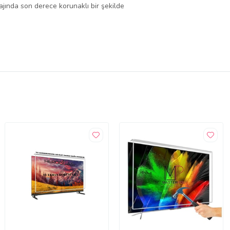
lajında son derece korunaklı bir şekilde