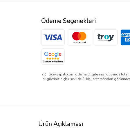
Ödeme Seçenekleri
ciceksepeti.com ödeme bilgilerinizi güvende tutar
bilgileriniz hiçbir şekilde 3. kişiler tarafından görünme
Ürün Açıklaması