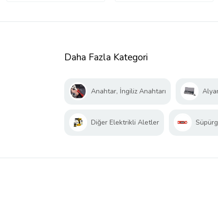
Daha Fazla Kategori
Anahtar, İngiliz Anahtarı
Alya
Diğer Elektrikli Aletler
Süpürg