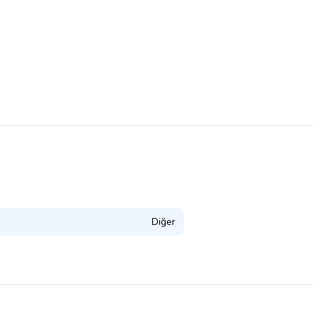
Diğer