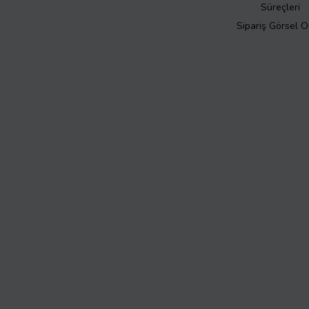
Süreçleri
Sipariş Görsel 