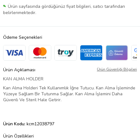
Ürün sayfasında gördüğünüz fiyat bilgileri, satıcı tarafından
belirlenmektedir.
Ödeme Seçenekleri
Ürün Açıklaması
Ürün Güvenliği Bilgileri
KAN ALMA HOLDER
Kan Alma Holderi Tek Kullanımlık İğne Tutucu. Kan Alma İşleminde
Yüzeye Sağlam Bir Tutunma Sağlar. Kan Alma İşlemini Daha
Güvenli Ve Steril Hale Getirir.
Ürün Kodu:
kcm12038797
Ürün Özellikleri