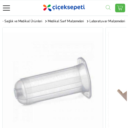
Sağlık ve Medikal Ürünleri
Medikal Sarf Malzemeleri
Laboratuvar Malzemeleri