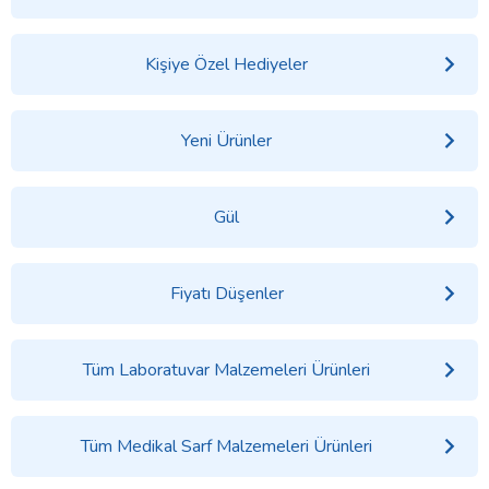
Kişiye Özel Hediyeler
Yeni Ürünler
Gül
Fiyatı Düşenler
Tüm Laboratuvar Malzemeleri Ürünleri
Tüm Medikal Sarf Malzemeleri Ürünleri