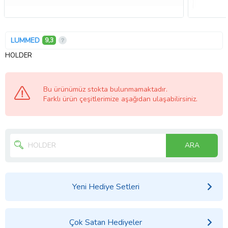
LUMMED
9,3
HOLDER
Bu ürünümüz stokta bulunmamaktadır.
Farklı ürün çeşitlerimize aşağıdan ulaşabilirsiniz.
ARA
Yeni Hediye Setleri
Çok Satan Hediyeler