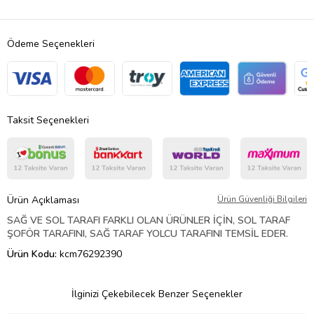
Ödeme Seçenekleri
Taksit Seçenekleri
Ürün Açıklaması
Ürün Güvenliği Bilgileri
SAĞ VE SOL TARAFI FARKLI OLAN ÜRÜNLER İÇİN, SOL TARAF
ŞOFÖR TARAFINI, SAĞ TARAF YOLCU TARAFINI TEMSİL EDER.
Ürün Kodu:
kcm76292390
İlginizi Çekebilecek Benzer Seçenekler