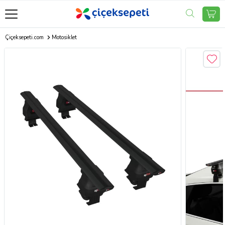
Çiçeksepeti.com
Motosiklet