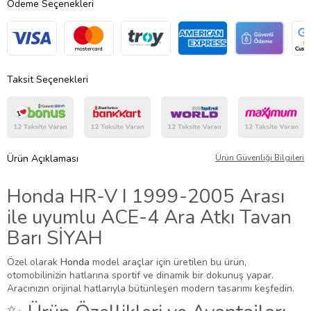
Ödeme Seçenekleri
Taksit Seçenekleri
Ürün Açıklaması
Ürün Güvenliği Bilgileri
Honda HR-V I 1999-2005 Arası
ile uyumlu ACE-4 Ara Atkı Tavan
Barı SİYAH
Özel olarak
Honda
model araçlar için üretilen bu ürün,
otomobilinizin hatlarına sportif ve dinamik bir dokunuş yapar.
Aracınızın orijinal hatlarıyla bütünleşen modern tasarımı keşfedin.