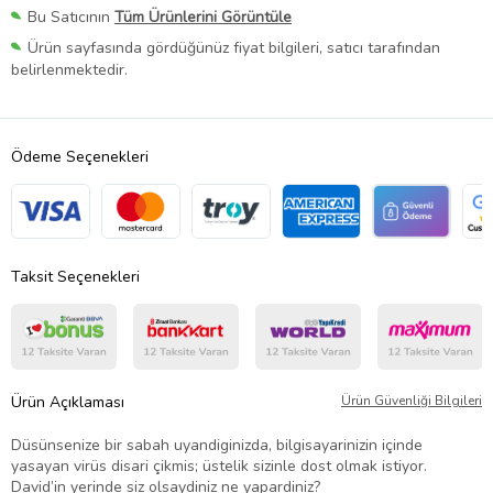
Bu Satıcının
Tüm Ürünlerini Görüntüle
Ürün sayfasında gördüğünüz fiyat bilgileri, satıcı tarafından
belirlenmektedir.
Ödeme Seçenekleri
Taksit Seçenekleri
Ürün Açıklaması
Ürün Güvenliği Bilgileri
Düsünsenize bir sabah uyandiginizda, bilgisayarinizin içinde
yasayan virüs disari çikmis; üstelik sizinle dost olmak istiyor.
David’in yerinde siz olsaydiniz ne yapardiniz?