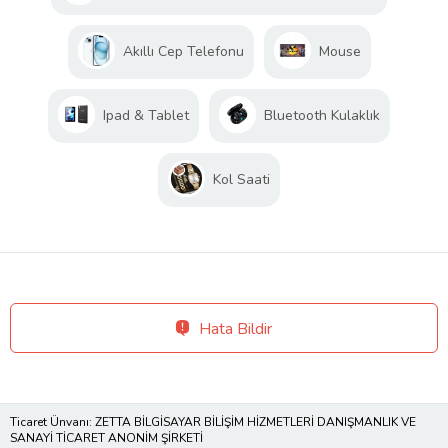
Akıllı Cep Telefonu
Mouse
Ipad & Tablet
Bluetooth Kulaklık
Kol Saati
Hata Bildir
Ticaret Ünvanı: ZETTA BİLGİSAYAR BİLİŞİM HİZMETLERİ DANIŞMANLIK VE
SANAYİ TİCARET ANONİM ŞİRKETİ