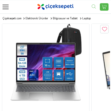
Çiçeksepeti.com
Elektronik Ürünler
Bilgisayar ve Tablet
Laptop