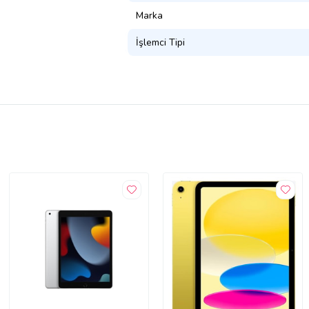
Marka
İşlemci Tipi