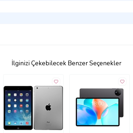
İlginizi Çekebilecek Benzer Seçenekler