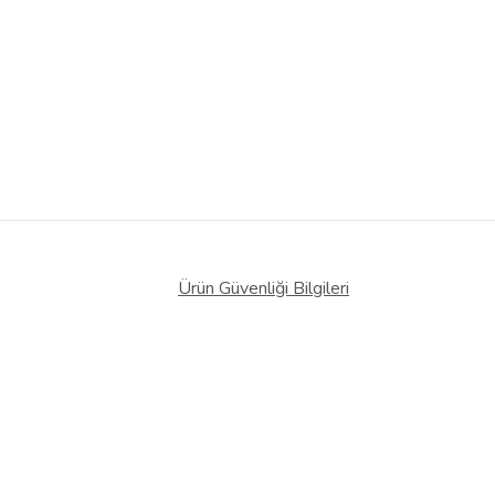
Ürün Güvenliği Bilgileri