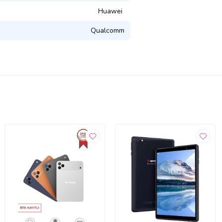
Huawei
Qualcomm