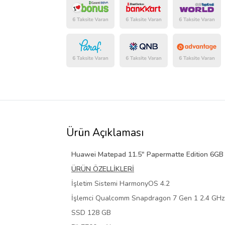
Ürün Açıklaması
Huawei Matepad 11.5" Papermatte Edition 6GB 
ÜRÜN ÖZELLİKLERİ
İşletim Sistemi HarmonyOS 4.2
İşlemci Qualcomm Snapdragon 7 Gen 1 2.4 GHz
SSD 128 GB