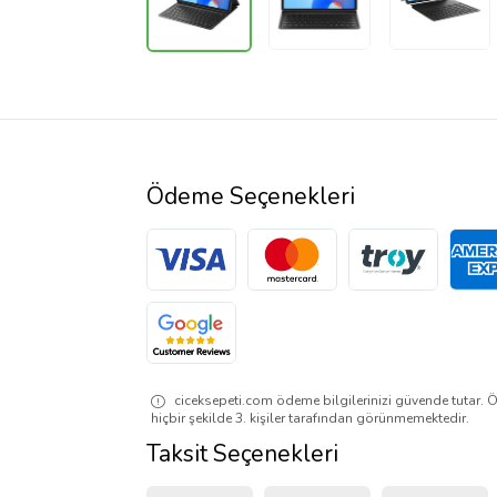
Ödeme Seçenekleri
ciceksepeti.com ödeme bilgilerinizi güvende tutar. Ö
hiçbir şekilde 3. kişiler tarafından görünmemektedir.
Taksit Seçenekleri