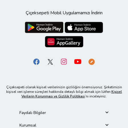
Çiçeksepeti Mobil Uygulamamızı İndirin
Çiçeksepeti olarak kişisel verilerinizin gizliliğini önemsiyoruz. Şirketimizin
kişisel veri işleme süreçleri hakkında detaylı bilgi almak için lütfen
Kişisel
Verilerin Korunması ve Gizlilik Politikası
’nı inceleyiniz.
Faydalı Bilgiler
Kurumsal