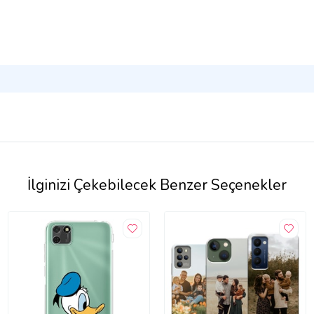
İlginizi Çekebilecek Benzer Seçenekler