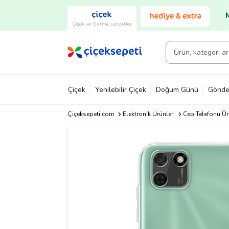
Çiçek ve Gurme Lezzetler
Çiçek
Yenilebilir Çiçek
Doğum Günü
Gönde
Çiçeksepeti.com
Elektronik Ürünler
Cep Telefonu Ür