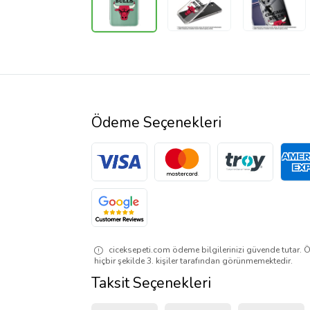
Ödeme Seçenekleri
ciceksepeti.com ödeme bilgilerinizi güvende tutar. Ö
hiçbir şekilde 3. kişiler tarafından görünmemektedir.
Taksit Seçenekleri