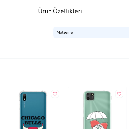
Ürün Özellikleri
Malzeme