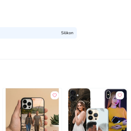
Silikon