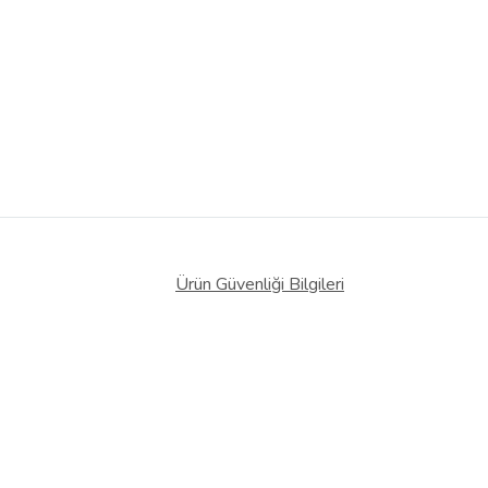
Ürün Güvenliği Bilgileri