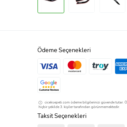
Ödeme Seçenekleri
ciceksepeti.com ödeme bilgilerinizi güvende tutar. Ö
hiçbir şekilde 3. kişiler tarafından görünmemektedir.
Taksit Seçenekleri