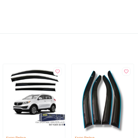
Kargo Bedava
Kargo Bedava