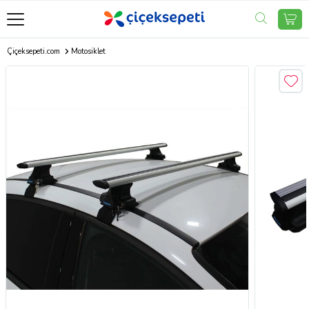
Çiçeksepeti.com
Motosiklet