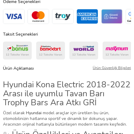
Ödeme Seçenekleri
Taksit Seçenekleri
Ürün Açıklaması
Ürün Güvenliği Bilgileri
Hyundai Kona Electric 2018-2022
Arası ile uyumlu Tavan Barı
Trophy Bars Ara Atkı GRİ
Özel olarak
Hyundai
model araçlar için üretilen bu ürün,
otomobilinizin hatlarına sportif ve dinamik bir dokunuş yapar.
Aracınızın orijinal hatlarıyla bütünleşen modern tasarımı keşfedin.