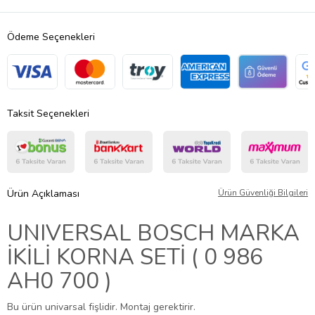
Ödeme Seçenekleri
Taksit Seçenekleri
Ürün Açıklaması
Ürün Güvenliği Bilgileri
UNIVERSAL BOSCH MARKA
İKİLİ KORNA SETİ ( 0 986
AH0 700 )
Bu ürün univarsal fişlidir. Montaj gerektirir.