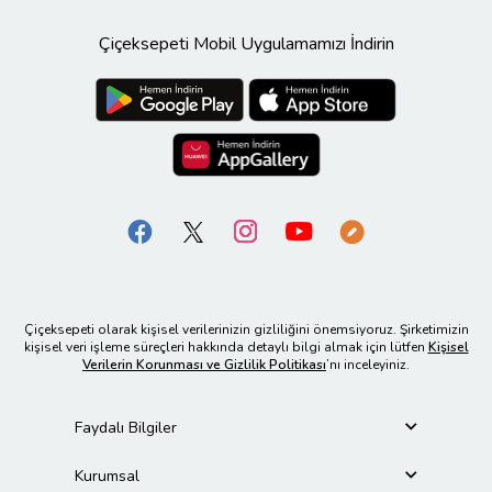
Çiçeksepeti Mobil Uygulamamızı İndirin
Çiçeksepeti olarak kişisel verilerinizin gizliliğini önemsiyoruz. Şirketimizin
kişisel veri işleme süreçleri hakkında detaylı bilgi almak için lütfen
Kişisel
Verilerin Korunması ve Gizlilik Politikası
’nı inceleyiniz.
Faydalı Bilgiler
Kurumsal