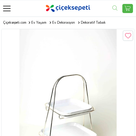
Çiçeksepeti.com
Ev Yaşam
Ev Dekorasyon
Dekoratif Tabak