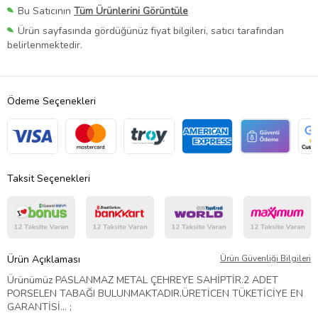
Bu Satıcının
Tüm Ürünlerini Görüntüle
Ürün sayfasında gördüğünüz fiyat bilgileri, satıcı tarafından
belirlenmektedir.
Ödeme Seçenekleri
Taksit Seçenekleri
Ürün Açıklaması
Ürün Güvenliği Bilgileri
Ürünümüz PASLANMAZ METAL ÇEHREYE SAHİPTİR.2 ADET
PORSELEN TABAĞI BULUNMAKTADIR.ÜRETİCEN TÜKETİCİYE EN
GARANTİSİ... ;