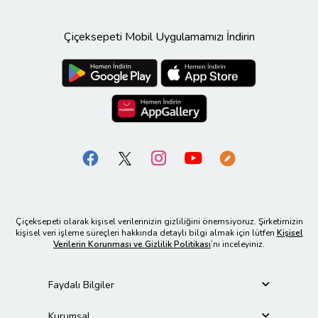
Çiçeksepeti Mobil Uygulamamızı İndirin
Çiçeksepeti olarak kişisel verilerinizin gizliliğini önemsiyoruz. Şirketimizin
kişisel veri işleme süreçleri hakkında detaylı bilgi almak için lütfen
Kişisel
Verilerin Korunması ve Gizlilik Politikası
’nı inceleyiniz.
Faydalı Bilgiler
Kurumsal