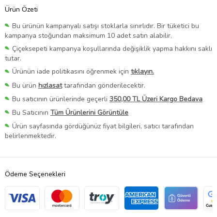
Ürün Özeti
Bu ürünün kampanyalı satışı stoklarla sınırlıdır. Bir tüketici bu
kampanya stoğundan maksimum 10 adet satın alabilir.
Çiçeksepeti kampanya koşullarında değişiklik yapma hakkını saklı
tutar.
Ürünün iade politikasını öğrenmek için
tıklayın.
Bu ürün
hızlasat
tarafından gönderilecektir.
Bu satıcının ürünlerinde geçerli
350,00 TL Üzeri Kargo Bedava
Bu Satıcının
Tüm Ürünlerini Görüntüle
Ürün sayfasında gördüğünüz fiyat bilgileri, satıcı tarafından
belirlenmektedir.
Ödeme Seçenekleri