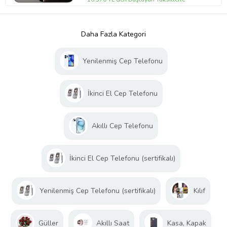
Daha Fazla Kategori
Yenilenmiş Cep Telefonu
İkinci El Cep Telefonu
Akıllı Cep Telefonu
İkinci El Cep Telefonu (sertifikalı)
Yenilenmiş Cep Telefonu (sertifikalı)
Kılıf
Güller
Akıllı Saat
Kasa, Kapak