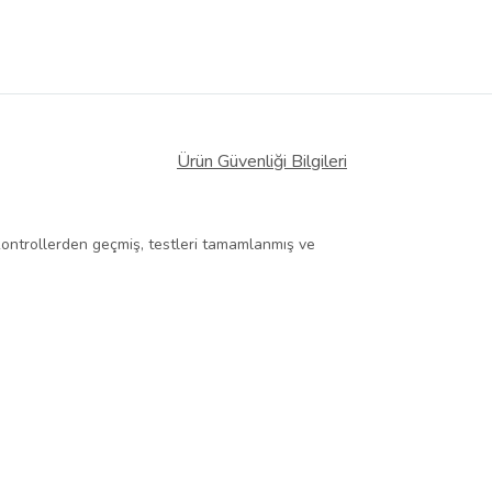
Ürün Güvenliği Bilgileri
 kontrollerden geçmiş, testleri tamamlanmış ve