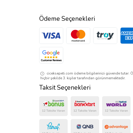
Ödeme Seçenekleri
ciceksepeti.com ödeme bilgilerinizi güvende tutar. Ö
hiçbir şekilde 3. kişiler tarafından görünmemektedir.
Taksit Seçenekleri