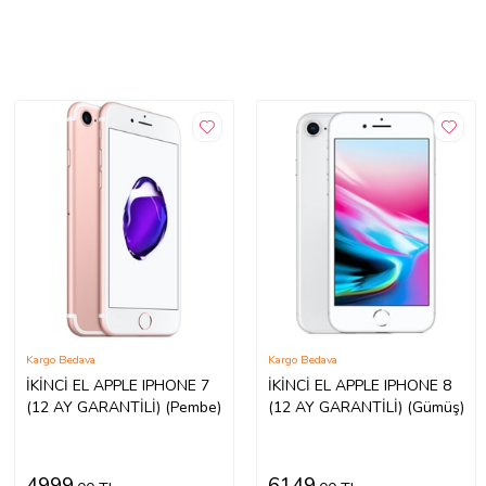
Kargo Bedava
Kargo Bedava
İKİNCİ EL APPLE IPHONE 7
İKİNCİ EL APPLE IPHONE 8
(12 AY GARANTİLİ) (Pembe)
(12 AY GARANTİLİ) (Gümüş)