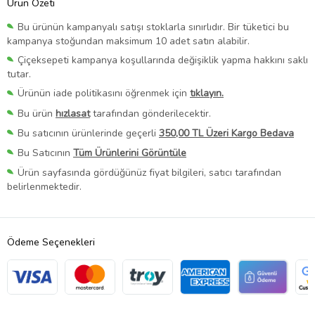
Ürün Özeti
Bu ürünün kampanyalı satışı stoklarla sınırlıdır. Bir tüketici bu
kampanya stoğundan maksimum 10 adet satın alabilir.
Çiçeksepeti kampanya koşullarında değişiklik yapma hakkını saklı
tutar.
Ürünün iade politikasını öğrenmek için
tıklayın.
Bu ürün
hızlasat
tarafından gönderilecektir.
Bu satıcının ürünlerinde geçerli
350,00 TL Üzeri Kargo Bedava
Bu Satıcının
Tüm Ürünlerini Görüntüle
Ürün sayfasında gördüğünüz fiyat bilgileri, satıcı tarafından
belirlenmektedir.
Ödeme Seçenekleri