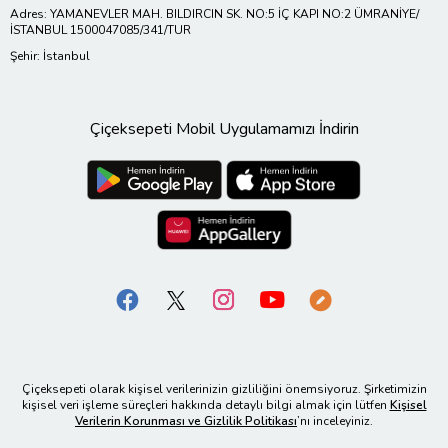
Adres: YAMANEVLER MAH. BILDIRCIN SK. NO:5 İÇ KAPI NO:2 ÜMRANİYE/
İSTANBUL 1500047085/341/TUR
Şehir: İstanbul
Çiçeksepeti Mobil Uygulamamızı İndirin
Çiçeksepeti olarak kişisel verilerinizin gizliliğini önemsiyoruz. Şirketimizin
kişisel veri işleme süreçleri hakkında detaylı bilgi almak için lütfen
Kişisel
Verilerin Korunması ve Gizlilik Politikası
’nı inceleyiniz.