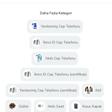
Daha Fazla Kategori
Yenilenmiş Cep Telefonu
İkinci El Cep Telefonu
Akıllı Cep Telefonu
İkinci El Cep Telefonu (sertifikalı)
Yenilenmiş Cep Telefonu (sertifikalı)
Kılıf
Güller
Akıllı Saat
Kasa, Kapak