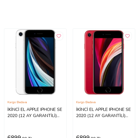
Kargo Bedava
Kargo Bedava
İKİNCİ EL APPLE IPHONE SE
İKİNCİ EL APPLE IPHONE SE
2020 (12 AY GARANTİLİ)
2020 (12 AY GARANTİLİ)
(Beyaz)
(Kırmızı)