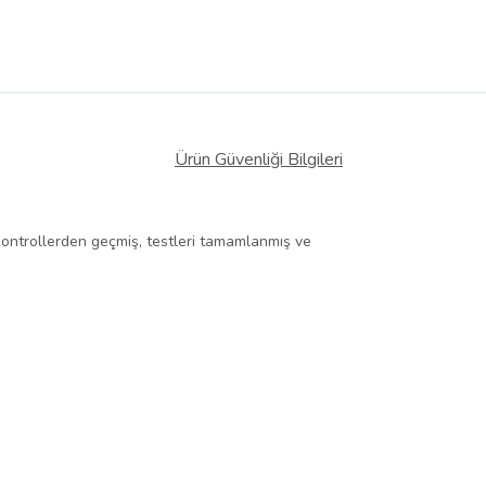
Ürün Güvenliği Bilgileri
 kontrollerden geçmiş, testleri tamamlanmış ve