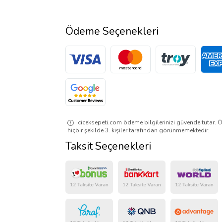
Ödeme Seçenekleri
ciceksepeti.com ödeme bilgilerinizi güvende tutar. Ö
hiçbir şekilde 3. kişiler tarafından görünmemektedir.
Taksit Seçenekleri