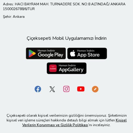
Adres: HACI BAYRAM MAH. TURNADERE SOK. NO:8 ALTINDAĞ/ ANKARA
1500026788/6/TUR
Şehir: Ankara
Çiçeksepeti Mobil Uygulamamızı İndirin
Çiçeksepeti olarak kişisel verilerinizin gizliliğini önemsiyoruz. Şirketimizin
kişisel veri işleme süreçleri hakkında detaylı bilgi almak için lütfen
Kişisel
Verilerin Korunması ve Gizlilik Politikası
’nı inceleyiniz.