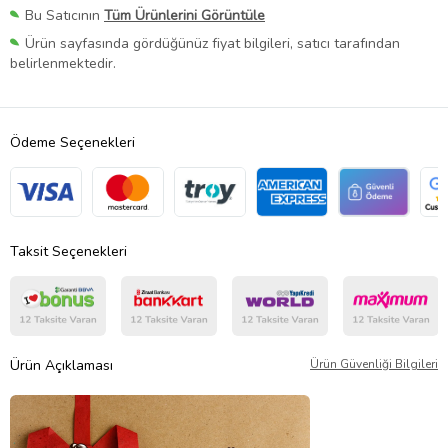
Bu Satıcının
Tüm Ürünlerini Görüntüle
Ürün sayfasında gördüğünüz fiyat bilgileri, satıcı tarafından
belirlenmektedir.
Ödeme Seçenekleri
Taksit Seçenekleri
Ürün Açıklaması
Ürün Güvenliği Bilgileri