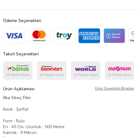
Ödeme Seçenekleri
Taksit Seçenekleri
Ürün Açıklaması
Ürün Güvenliği Bilgileri
İlka Streç Film
Renk : Şeffaf
Form : Rulo
En : 45 Cm. Uzunluk : 500 Metre
Kalınlık : 9 Mikron